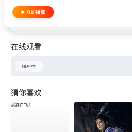
立即播放
在线观看
HD中字
猜你喜欢