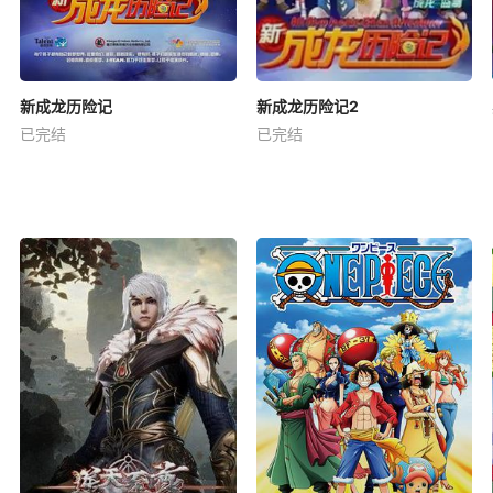
新成龙历险记
新成龙历险记2
已完结
已完结