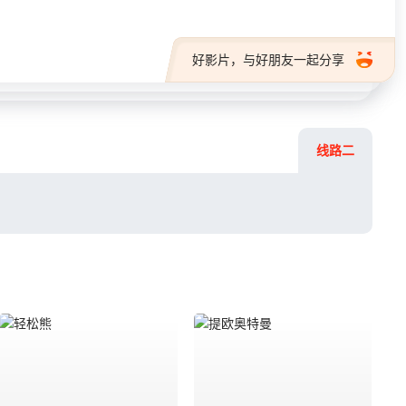
好影片，与好朋友一起分享
线路二