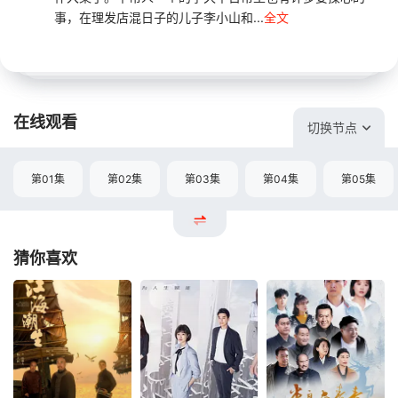
事，在理发店混日子的儿子李小山和...
全文
在线观看
切换节点
第01集
第02集
第03集
第04集
第05集
猜你喜欢