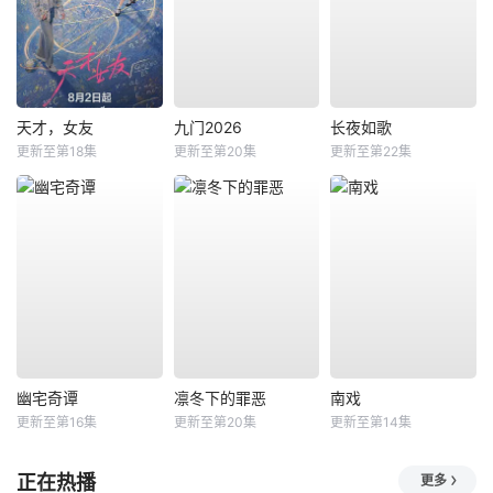
天才，女友
九门2026
长夜如歌
更新至第18集
更新至第20集
更新至第22集
幽宅奇谭
凛冬下的罪恶
南戏
更新至第16集
更新至第20集
更新至第14集
正在热播
更多