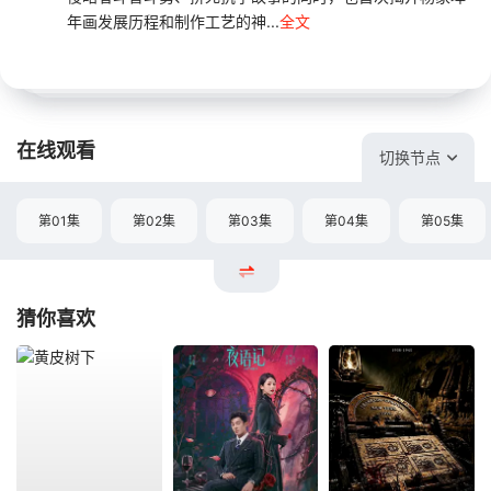
年画发展历程和制作工艺的神...
全文
在线观看
切换节点
第01集
第02集
第03集
第04集
第05集
猜你喜欢