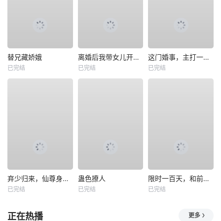
替兄藏娇娥
离婚后我带女儿开启新人生
这门婚事，主打一个反向饲养
已完结
已完结
已完结
弃少归来，仙尊身份被全网曝光
蛊色撩人
限时一百天，和前夫谈恋爱
已完结
已完结
已完结
正在热播
更多