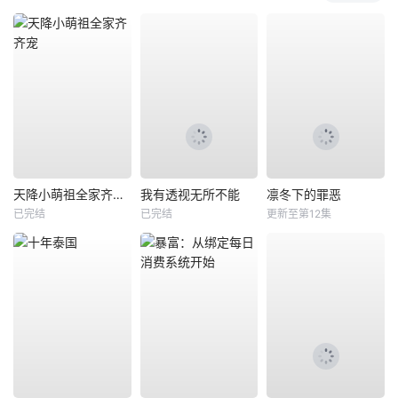
天降小萌祖全家齐齐宠
我有透视无所不能
凛冬下的罪恶
已完结
已完结
更新至第12集