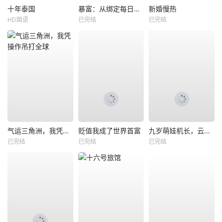
十年泰国
暴富：从绑定每日消费系统开始
新婚慢热
HD国语
已完结
已完结
气运三角洲，我凭操作吊打全球
贬值我成了世界首富
九岁萌娃机长，云端逆行
已完结
已完结
已完结