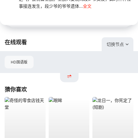
事接连发生，段少爷的爷爷遗体...
全文
在线观看
切换节点
HD国语版
猜你喜欢