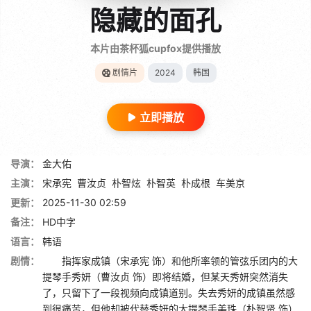
隐藏的面孔
本片由茶杯狐cupfox提供播放
剧情片
2024
韩国
立即播放
导演：
金大佑
主演：
宋承宪
曹汝贞
朴智炫
朴智英
朴成根
车美京
更新：
2025-11-30 02:59
备注：
HD中字
语言：
韩语
剧情：
指挥家成镇（宋承宪 饰）和他所率领的管弦乐团内的大
提琴手秀妍（曹汝贞 饰）即将结婚，但某天秀妍突然消失
了，只留下了一段视频向成镇道别。失去秀妍的成镇虽然感
到很痛苦，但他却被代替秀妍的大提琴手美珠（朴智贤 饰）