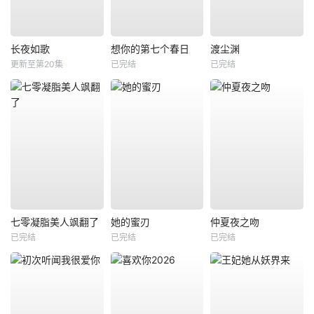
长夜如歌
想你的第七个春日
渡尘渊
更新至第20集
已完结
已完结
七零凝脂美人飒翻了
她的蜜刃
仲夏夜之吻
已完结
已完结
已完结