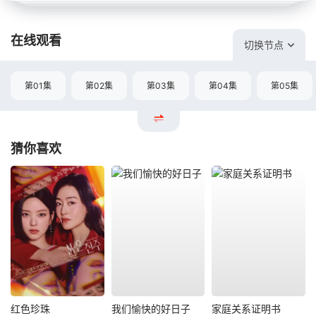
在线观看
切换节点
第01集
第02集
第03集
第04集
第05集
猜你喜欢
红色珍珠
我们愉快的好日子
家庭关系证明书