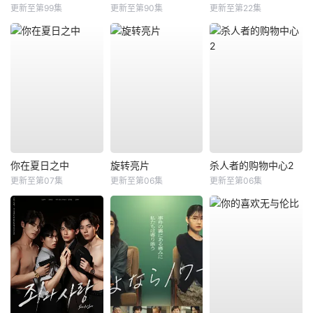
更新至第99集
更新至第90集
更新至第22集
你在夏日之中
旋转亮片
杀人者的购物中心2
更新至第07集
更新至第06集
更新至第06集