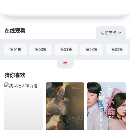
在线观看
切换节点
第01集
第02集
第03集
第04集
第05集
猜你喜欢