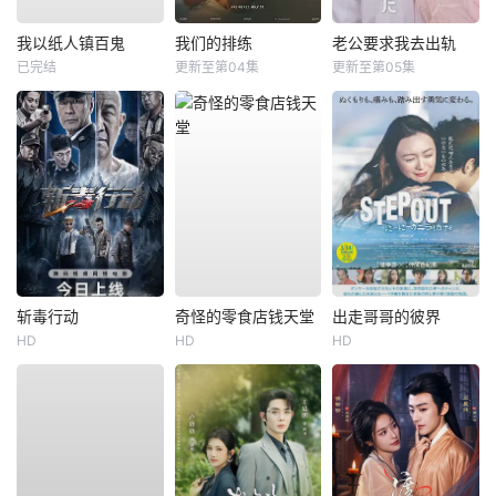
我以纸人镇百鬼
我们的排练
老公要求我去出轨
已完结
更新至第04集
更新至第05集
斩毒行动
奇怪的零食店钱天堂
出走哥哥的彼界
HD
HD
HD