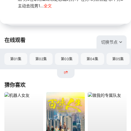
主动去找男1...
全文
在线观看
切换节点
第01集
第02集
第03集
第04集
第05集
猜你喜欢