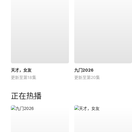
天才，女友
九门2026
更新至第18集
更新至第20集
正在热播