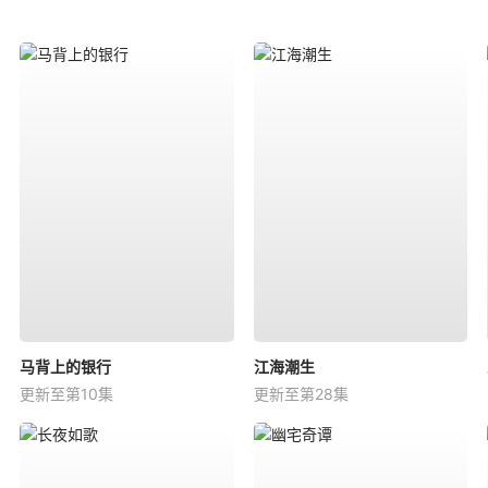
马背上的银行
江海潮生
更新至第10集
更新至第28集