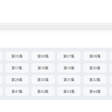
第05集
第06集
第07集
第08集
第17集
第18集
第19集
第20集
第29集
第30集
第31集
第32集
第41集
第42集
第43集
第44集