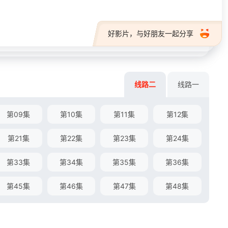
好影片，与好朋友一起分享
线路二
线路一
第09集
第10集
第11集
第12集
第21集
第22集
第23集
第24集
第33集
第34集
第35集
第36集
第45集
第46集
第47集
第48集