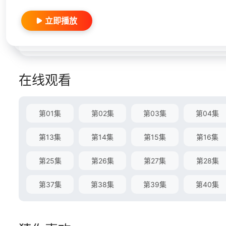
立即播放
在线观看
第01集
第02集
第03集
第04集
第13集
第14集
第15集
第16集
第25集
第26集
第27集
第28集
第37集
第38集
第39集
第40集