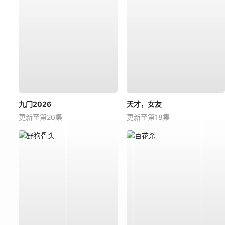
九门2026
天才，女友
更新至第20集
更新至第18集