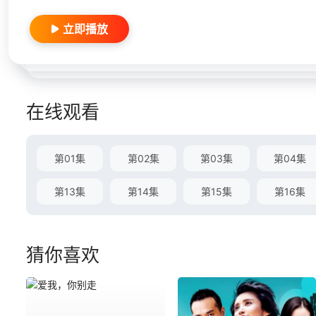
立即播放
在线观看
第01集
第02集
第03集
第04集
第13集
第14集
第15集
第16集
猜你喜欢