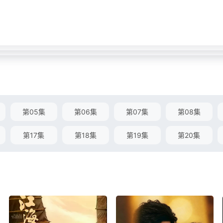
第05集
第06集
第07集
第08集
第17集
第18集
第19集
第20集