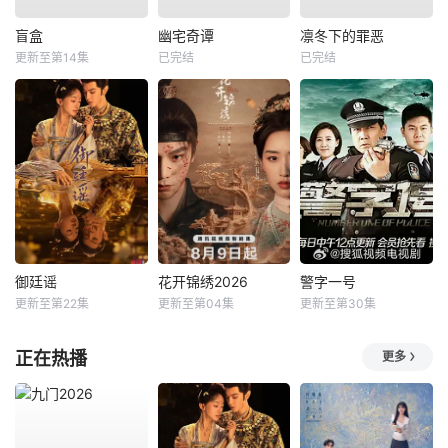
盲盒
幽宅奇谭
凛冬下的罪恶
更新至第14集
已完结
已完结
御廷谣
花开锦绣2026
警字一号
更新至第22集
更新至第04集
更新至第30集
正在热播
更多