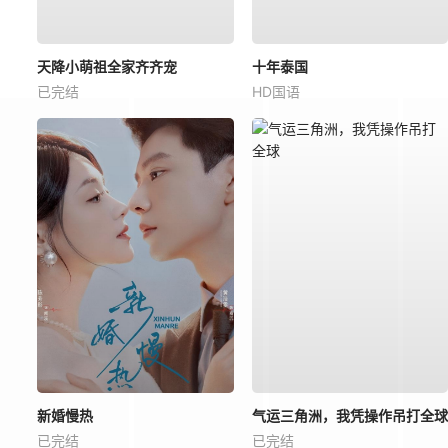
天降小萌祖全家齐齐宠
十年泰国
已完结
HD国语
新婚慢热
气运三角洲，我凭操作吊打全球
已完结
已完结