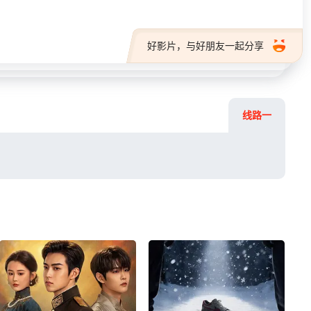
好影片，与好朋友一起分享
线路一