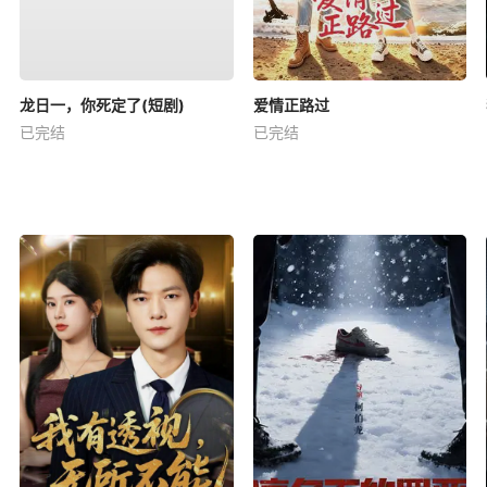
龙日一，你死定了(短剧)
爱情正路过
已完结
已完结