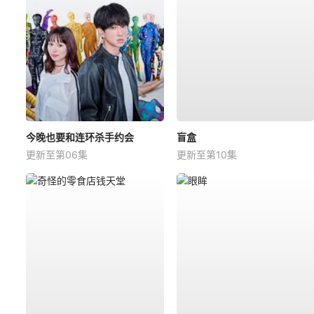
今晚也要和连环杀手约会
盲盒
更新至第06集
更新至第10集