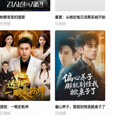
检察官室的提案
暴富：从绑定每日消费系统开始
已完结
已完结
透视：一眼定乾坤
偏心养子，那就别怪我掀桌子了
已完结
已完结