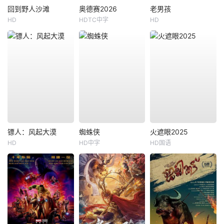
回到野人沙滩
奥德赛2026
老男孩
HD
HDTC中字
HD
镖人：风起大漠
蜘蛛侠
火遮眼2025
HD
HD中字
HD国语