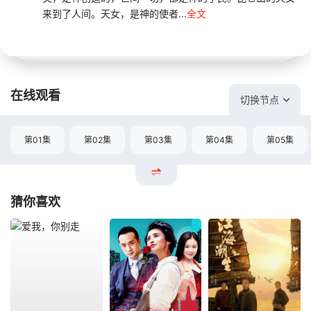
来到了人间。天女，是神的使者...
全文
在线观看
切换节点
第01集
第02集
第03集
第04集
第05集
猜你喜欢