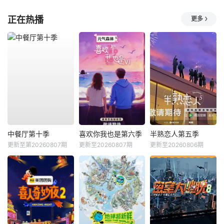
正在热播
更多
中餐厅第十季
喜欢你我也是第六季
半熟恋人第五季
更新至第20260807期
更新至20260807期
更新至20260806期