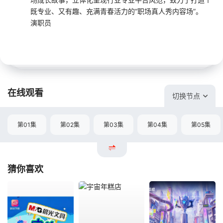
既专业、又有趣、充满青春活力的“职场真人秀内容场”。
演职员
在线观看
切换节点
第01集
第02集
第03集
第04集
第05集
猜你喜欢